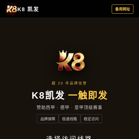
集团新闻
集团新闻
首页