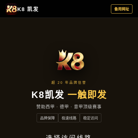
集团新闻
集团新闻
首页