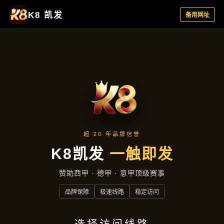
互动亚洲城的娱乐
互动亚洲城的娱乐
首页