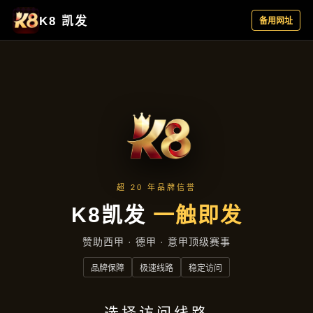
集团新闻
集团新闻
首页