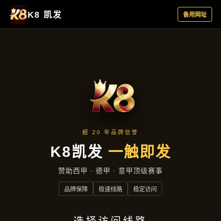
集团新闻
集团新闻
首页