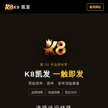
落地项目
落地项目
首页