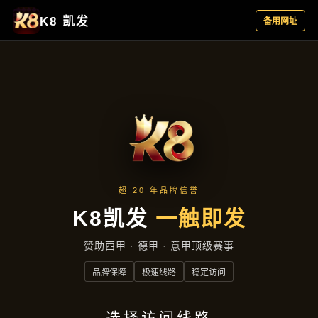
落地项目
落地项目
首页