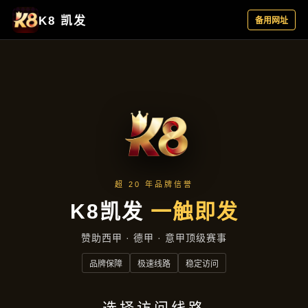
落地项目
落地项目
首页