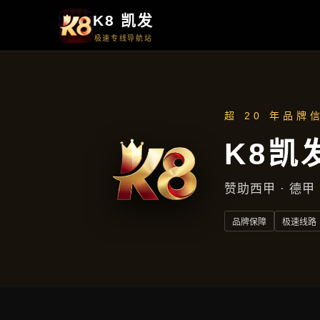
落地项目
落地项目
首页